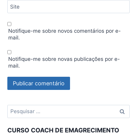
Site
Notifique-me sobre novos comentários por e-
mail.
Notifique-me sobre novas publicações por e-
mail.
Pesquisar
por:
CURSO COACH DE EMAGRECIMENTO