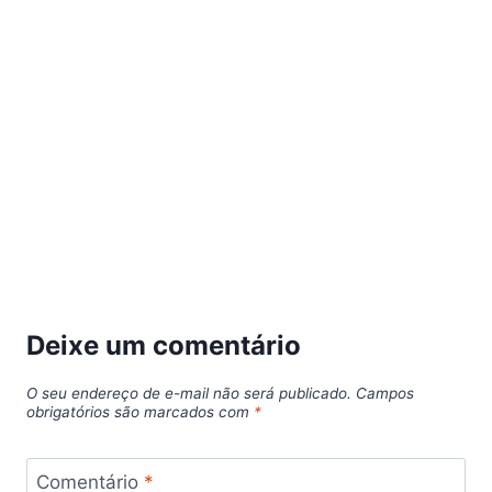
Deixe um comentário
O seu endereço de e-mail não será publicado.
Campos
obrigatórios são marcados com
*
Comentário
*