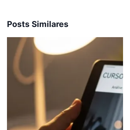
Posts Similares