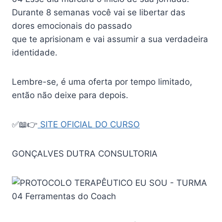
Durante 8 semanas você vai se libertar das
dores emocionais do passado
que te aprisionam e vai assumir a sua verdadeira
identidade.
Lembre-se, é uma oferta por tempo limitado,
então não deixe para depois.
✅📖👉
SITE OFICIAL DO CURSO
GONÇALVES DUTRA CONSULTORIA