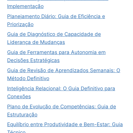
Implementação
Planejamento Diário: Guia de Eficiência e
Priorização
Guia de Diagnóstico de Capacidade de
Liderança de Mudanças
Guia de Ferramentas para Autonomia em
Decisões Estratégicas
Guia de Revisão de Aprendizados Semanais: O
Método Definitivo
Inteligência Relacional: O Guia Definitivo para
Conexões
Plano de Evolução de Competências: Guia de
Estruturação
Equilíbrio entre Produtividade e Bem-Estar: Guia
Técnico