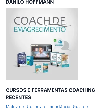
DANILO HOFFMANN
CURSOS E FERRAMENTAS COACHING
RECENTES
Matriz de Urgência e Importância: Guia de