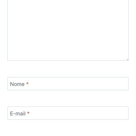
Nome
*
E-mail
*