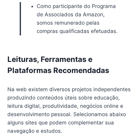
Como participante do Programa
de Associados da Amazon,
somos remunerado pelas
compras qualificadas efetuadas.
Leituras, Ferramentas e
Plataformas Recomendadas
Na web existem diversos projetos independentes
produzindo conteúdos úteis sobre educação,
leitura digital, produtividade, negócios online e
desenvolvimento pessoal. Selecionamos abaixo
alguns sites que podem complementar sua
navegação e estudos.