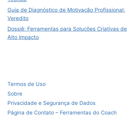
Guia de Diagnóstico de Motivação Profissional:
Veredito
Dossiê: Ferramentas para Soluções Criativas de
Alto Impacto
Termos de Uso
Sobre
Privacidade e Segurança de Dados
Página de Contato – Ferramentas do Coach