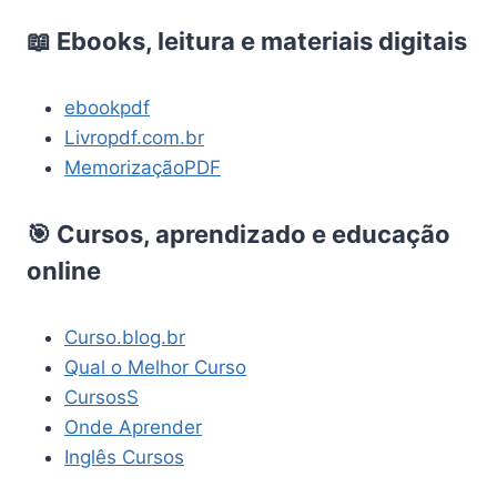
📖 Ebooks, leitura e materiais digitais
ebookpdf
Livropdf.com.br
MemorizaçãoPDF
🎯 Cursos, aprendizado e educação
online
Curso.blog.br
Qual o Melhor Curso
CursosS
Onde Aprender
Inglês Cursos