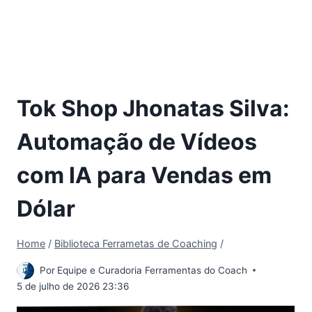
Tok Shop Jhonatas Silva:
Automação de Vídeos
com IA para Vendas em
Dólar
Home
/
Biblioteca Ferrametas de Coaching
/
Por
Equipe e Curadoria Ferramentas do Coach
5 de julho de 2026 23:36