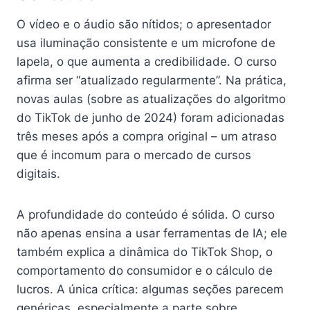
O vídeo e o áudio são nítidos; o apresentador
usa iluminação consistente e um microfone de
lapela, o que aumenta a credibilidade. O curso
afirma ser “atualizado regularmente”. Na prática,
novas aulas (sobre as atualizações do algoritmo
do TikTok de junho de 2024) foram adicionadas
três meses após a compra original – um atraso
que é incomum para o mercado de cursos
digitais.
A profundidade do conteúdo é sólida. O curso
não apenas ensina a usar ferramentas de IA; ele
também explica a dinâmica do TikTok Shop, o
comportamento do consumidor e o cálculo de
lucros. A única crítica: algumas seções parecem
genéricas, especialmente a parte sobre