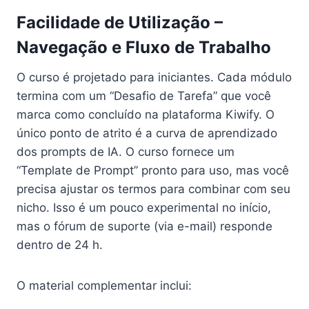
Facilidade de Utilização –
Navegação e Fluxo de Trabalho
O curso é projetado para iniciantes. Cada módulo
termina com um “Desafio de Tarefa” que você
marca como concluído na plataforma Kiwify. O
único ponto de atrito é a curva de aprendizado
dos prompts de IA. O curso fornece um
“Template de Prompt” pronto para uso, mas você
precisa ajustar os termos para combinar com seu
nicho. Isso é um pouco experimental no início,
mas o fórum de suporte (via e-mail) responde
dentro de 24 h.
O material complementar inclui: