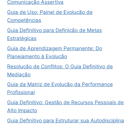
Comunicação Assertiva
Guia de Uso: Painel de Evolução de
Competências
Guia Definitivo para Definição de Metas
Estratégicas
Guia de Aprendizagem Permanente: Do
Planejamento à Evolução
Resolução de Conflitos: O Guia Definitivo de
Mediação
Guia da Matriz de Evolução da Performance
Profissional
Guia Definitivo: Gestão de Recursos Pessoais de
Alto Impacto
Guia Definitivo para Estruturar sua Autodisciplina