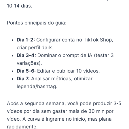
10‑14 dias.
Pontos principais do guia:
Dia 1‑2:
Configurar conta no TikTok Shop,
criar perfil dark.
Dia 3‑4:
Dominar o prompt de IA (testar 3
variações).
Dia 5‑6:
Editar e publicar 10 vídeos.
Dia 7:
Analisar métricas, otimizar
legenda/hashtag.
Após a segunda semana, você pode produzir 3‑5
vídeos por dia sem gastar mais de 30 min por
vídeo. A curva é íngreme no início, mas plana
rapidamente.