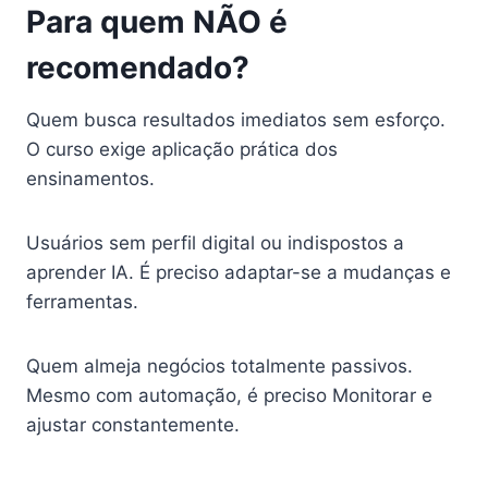
Para quem NÃO é
recomendado?
Quem busca resultados imediatos sem esforço.
O curso exige aplicação prática dos
ensinamentos.
Usuários sem perfil digital ou indispostos a
aprender IA. É preciso adaptar-se a mudanças e
ferramentas.
Quem almeja negócios totalmente passivos.
Mesmo com automação, é preciso Monitorar e
ajustar constantemente.