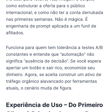
como estruturar a oferta para o público
internacional; e como não ter a conta derrubada
nas primeiras semanas. Não é mágica. É
engenharia de prompt aplicada a um funil de
afiliados.
Funciona para quem tem tolerância a testes A/B
constantes e entende que “automação” não
significa “ausência de decisão”. Se você espera
apertar um botão e sair rico, economize seu
dinheiro. Agora, se aceita construir um ativo de
tráfego orgânico alavancado por ferramentas
atuais, o cenário muda de figura.
Experiência de Uso – Do Primeiro