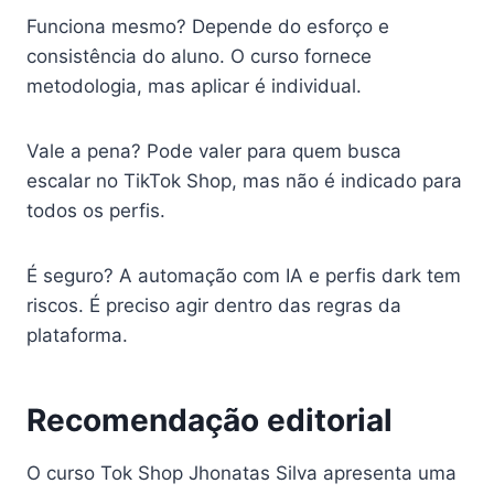
Funciona mesmo? Depende do esforço e
consistência do aluno. O curso fornece
metodologia, mas aplicar é individual.
Vale a pena? Pode valer para quem busca
escalar no TikTok Shop, mas não é indicado para
todos os perfis.
É seguro? A automação com IA e perfis dark tem
riscos. É preciso agir dentro das regras da
plataforma.
Recomendação editorial
O curso Tok Shop Jhonatas Silva apresenta uma