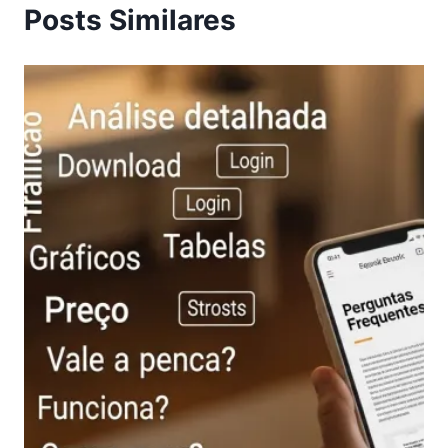
Posts Similares