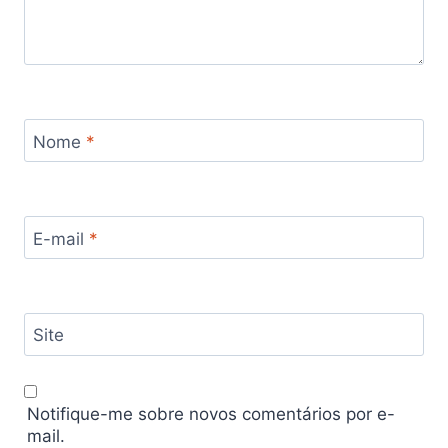
Nome
*
E-mail
*
Site
Notifique-me sobre novos comentários por e-
mail.