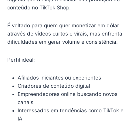
conteúdo no TikTok Shop.
É voltado para quem quer monetizar em dólar
através de vídeos curtos e virais, mas enfrenta
dificuldades em gerar volume e consistência.
Perfil ideal:
Afiliados iniciantes ou experientes
Criadores de conteúdo digital
Empreendedores online buscando novos
canais
Interessados em tendências como TikTok e
IA