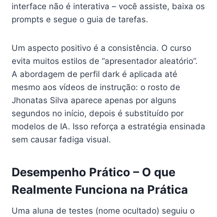
interface não é interativa – você assiste, baixa os
prompts e segue o guia de tarefas.
Um aspecto positivo é a consistência. O curso
evita muitos estilos de “apresentador aleatório”.
A abordagem de perfil dark é aplicada até
mesmo aos vídeos de instrução: o rosto de
Jhonatas Silva aparece apenas por alguns
segundos no início, depois é substituído por
modelos de IA. Isso reforça a estratégia ensinada
sem causar fadiga visual.
Desempenho Prático – O que
Realmente Funciona na Prática
Uma aluna de testes (nome ocultado) seguiu o