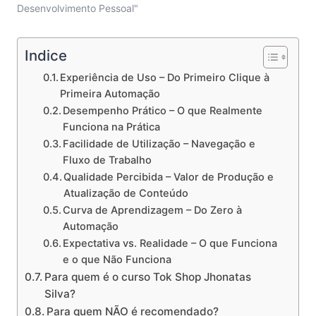
Desenvolvimento Pessoal"
Indice
Experiência de Uso – Do Primeiro Clique à
Primeira Automação
Desempenho Prático – O que Realmente
Funciona na Prática
Facilidade de Utilização – Navegação e
Fluxo de Trabalho
Qualidade Percibida – Valor de Produção e
Atualização de Conteúdo
Curva de Aprendizagem – Do Zero à
Automação
Expectativa vs. Realidade – O que Funciona
e o que Não Funciona
Para quem é o curso Tok Shop Jhonatas
Silva?
Para quem NÃO é recomendado?