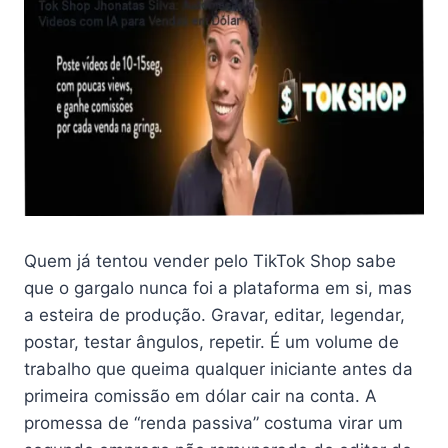
Quem já tentou vender pelo TikTok Shop sabe
que o gargalo nunca foi a plataforma em si, mas
a esteira de produção. Gravar, editar, legendar,
postar, testar ângulos, repetir. É um volume de
trabalho que queima qualquer iniciante antes da
primeira comissão em dólar cair na conta. A
promessa de “renda passiva” costuma virar um