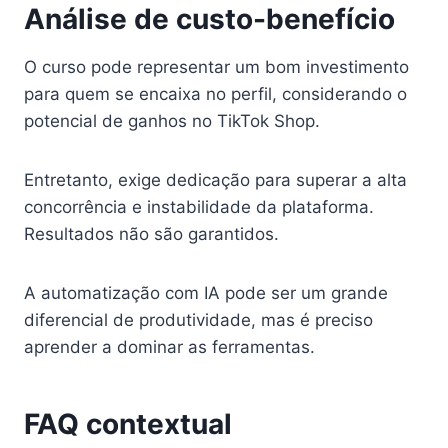
Análise de custo-benefício
O curso pode representar um bom investimento
para quem se encaixa no perfil, considerando o
potencial de ganhos no TikTok Shop.
Entretanto, exige dedicação para superar a alta
concorrência e instabilidade da plataforma.
Resultados não são garantidos.
A automatização com IA pode ser um grande
diferencial de produtividade, mas é preciso
aprender a dominar as ferramentas.
FAQ contextual