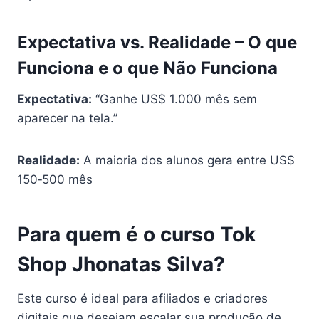
Expectativa vs. Realidade – O que
Funciona e o que Não Funciona
Expectativa:
“Ganhe US$ 1.000 mês sem
aparecer na tela.”
Realidade:
A maioria dos alunos gera entre US$
150‑500 mês
Para quem é o curso Tok
Shop Jhonatas Silva?
Este curso é ideal para afiliados e criadores
digitais que desejam escalar sua produção de