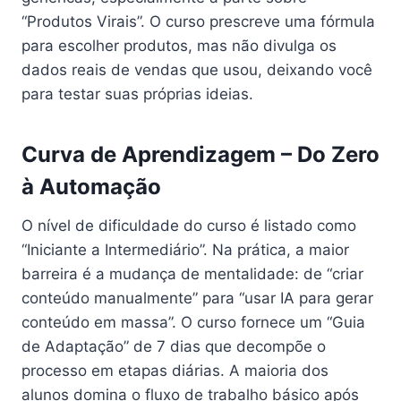
“Produtos Virais”. O curso prescreve uma fórmula
para escolher produtos, mas não divulga os
dados reais de vendas que usou, deixando você
para testar suas próprias ideias.
Curva de Aprendizagem – Do Zero
à Automação
O nível de dificuldade do curso é listado como
“Iniciante a Intermediário”. Na prática, a maior
barreira é a mudança de mentalidade: de “criar
conteúdo manualmente” para “usar IA para gerar
conteúdo em massa”. O curso fornece um “Guia
de Adaptação” de 7 dias que decompõe o
processo em etapas diárias. A maioria dos
alunos domina o fluxo de trabalho básico após