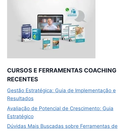
CURSOS E FERRAMENTAS COACHING
RECENTES
Gestão Estratégica: Guia de Implementação e
Resultados
Avaliação de Potencial de Crescimento: Guia
Estratégico
Dúvidas Mais Buscadas sobre Ferramentas de