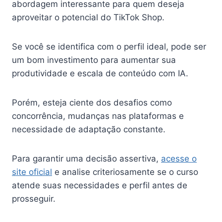
abordagem interessante para quem deseja
aproveitar o potencial do TikTok Shop.
Se você se identifica com o perfil ideal, pode ser
um bom investimento para aumentar sua
produtividade e escala de conteúdo com IA.
Porém, esteja ciente dos desafios como
concorrência, mudanças nas plataformas e
necessidade de adaptação constante.
Para garantir uma decisão assertiva,
acesse o
site oficial
e analise criteriosamente se o curso
atende suas necessidades e perfil antes de
prosseguir.