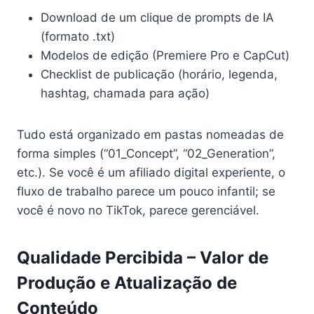
Download de um clique de prompts de IA
(formato .txt)
Modelos de edição (Premiere Pro e CapCut)
Checklist de publicação (horário, legenda,
hashtag, chamada para ação)
Tudo está organizado em pastas nomeadas de
forma simples (“01_Concept”, “02_Generation”,
etc.). Se você é um afiliado digital experiente, o
fluxo de trabalho parece um pouco infantil; se
você é novo no TikTok, parece gerenciável.
Qualidade Percibida – Valor de
Produção e Atualização de
Conteúdo