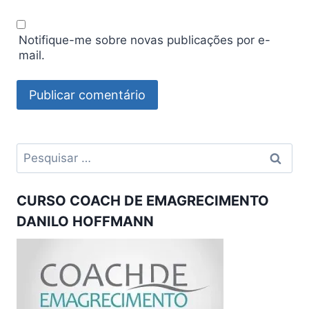
Notifique-me sobre novas publicações por e-
mail.
Pesquisar
por:
CURSO COACH DE EMAGRECIMENTO
DANILO HOFFMANN