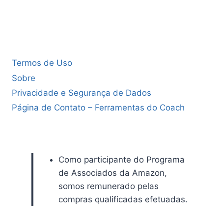
Termos de Uso
Sobre
Privacidade e Segurança de Dados
Página de Contato – Ferramentas do Coach
Como participante do Programa
de Associados da Amazon,
somos remunerado pelas
compras qualificadas efetuadas.