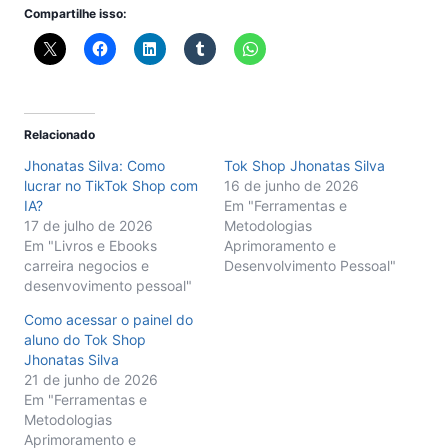
Compartilhe isso:
Relacionado
Jhonatas Silva: Como
Tok Shop Jhonatas Silva
lucrar no TikTok Shop com
16 de junho de 2026
IA?
Em "Ferramentas e
17 de julho de 2026
Metodologias
Em "Livros e Ebooks
Aprimoramento e
carreira negocios e
Desenvolvimento Pessoal"
desenvovimento pessoal"
Como acessar o painel do
aluno do Tok Shop
Jhonatas Silva
21 de junho de 2026
Em "Ferramentas e
Metodologias
Aprimoramento e