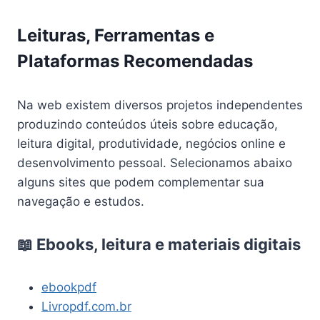
Leituras, Ferramentas e
Plataformas Recomendadas
Na web existem diversos projetos independentes
produzindo conteúdos úteis sobre educação,
leitura digital, produtividade, negócios online e
desenvolvimento pessoal. Selecionamos abaixo
alguns sites que podem complementar sua
navegação e estudos.
📖 Ebooks, leitura e materiais digitais
ebookpdf
Livropdf.com.br