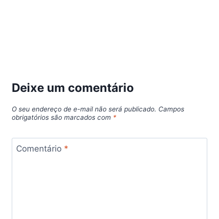
Deixe um comentário
O seu endereço de e-mail não será publicado.
Campos
obrigatórios são marcados com
*
Comentário
*