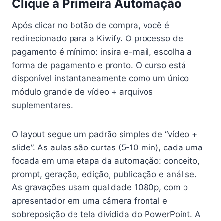
Clique à Primeira Automação
Após clicar no botão de compra, você é
redirecionado para a Kiwify. O processo de
pagamento é mínimo: insira e-mail, escolha a
forma de pagamento e pronto. O curso está
disponível instantaneamente como um único
módulo grande de vídeo + arquivos
suplementares.
O layout segue um padrão simples de “vídeo +
slide”. As aulas são curtas (5‑10 min), cada uma
focada em uma etapa da automação: conceito,
prompt, geração, edição, publicação e análise.
As gravações usam qualidade 1080p, com o
apresentador em uma câmera frontal e
sobreposição de tela dividida do PowerPoint. A