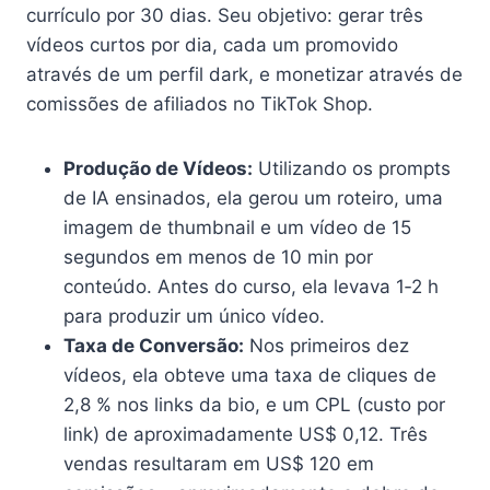
currículo por 30 dias. Seu objetivo: gerar três
vídeos curtos por dia, cada um promovido
através de um perfil dark, e monetizar através de
comissões de afiliados no TikTok Shop.
Produção de Vídeos:
Utilizando os prompts
de IA ensinados, ela gerou um roteiro, uma
imagem de thumbnail e um vídeo de 15
segundos em menos de 10 min por
conteúdo. Antes do curso, ela levava 1‑2 h
para produzir um único vídeo.
Taxa de Conversão:
Nos primeiros dez
vídeos, ela obteve uma taxa de cliques de
2,8 % nos links da bio, e um CPL (custo por
link) de aproximadamente US$ 0,12. Três
vendas resultaram em US$ 120 em