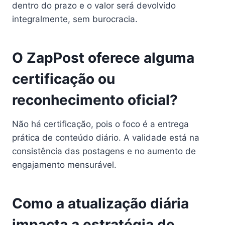
dentro do prazo e o valor será devolvido
integralmente, sem burocracia.
O ZapPost oferece alguma
certificação ou
reconhecimento oficial?
Não há certificação, pois o foco é a entrega
prática de conteúdo diário. A validade está na
consistência das postagens e no aumento de
engajamento mensurável.
Como a atualização diária
impacta a estratégia de