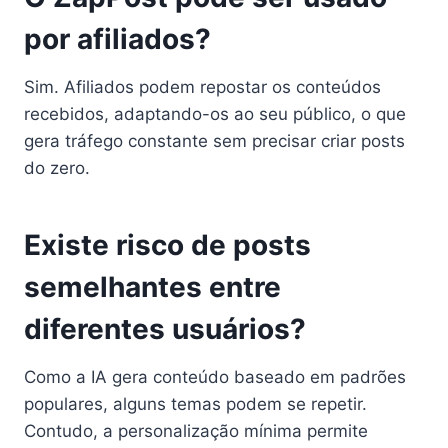
por afiliados?
Sim. Afiliados podem repostar os conteúdos
recebidos, adaptando-os ao seu público, o que
gera tráfego constante sem precisar criar posts
do zero.
Existe risco de posts
semelhantes entre
diferentes usuários?
Como a IA gera conteúdo baseado em padrões
populares, alguns temas podem se repetir.
Contudo, a personalização mínima permite