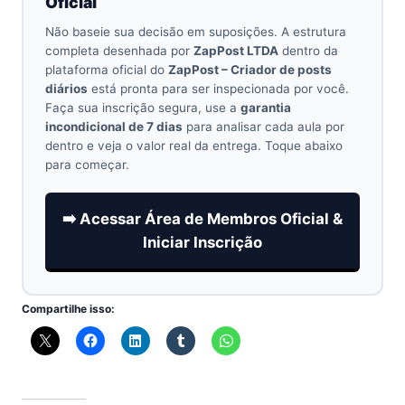
Oficial
Não baseie sua decisão em suposições. A estrutura
completa desenhada por
ZapPost LTDA
dentro da
plataforma oficial do
ZapPost – Criador de posts
diários
está pronta para ser inspecionada por você.
Faça sua inscrição segura, use a
garantia
incondicional de 7 dias
para analisar cada aula por
dentro e veja o valor real da entrega. Toque abaixo
para começar.
➡️ Acessar Área de Membros Oficial &
Iniciar Inscrição
Compartilhe isso: