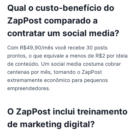
Qual o custo‑benefício do
ZapPost comparado a
contratar um social media?
Com R$49,90/mês você recebe 30 posts
prontos, o que equivale a menos de R$2 por ideia
de conteúdo. Um social media costuma cobrar
centenas por mês, tornando o ZapPost
extremamente econômico para pequenos
empreendedores.
O ZapPost inclui treinamento
de marketing digital?