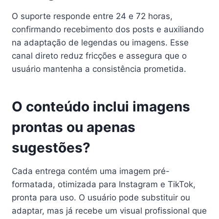
O suporte responde entre 24 e 72 horas,
confirmando recebimento dos posts e auxiliando
na adaptação de legendas ou imagens. Esse
canal direto reduz fricções e assegura que o
usuário mantenha a consistência prometida.
O conteúdo inclui imagens
prontas ou apenas
sugestões?
Cada entrega contém uma imagem pré-
formatada, otimizada para Instagram e TikTok,
pronta para uso. O usuário pode substituir ou
adaptar, mas já recebe um visual profissional que