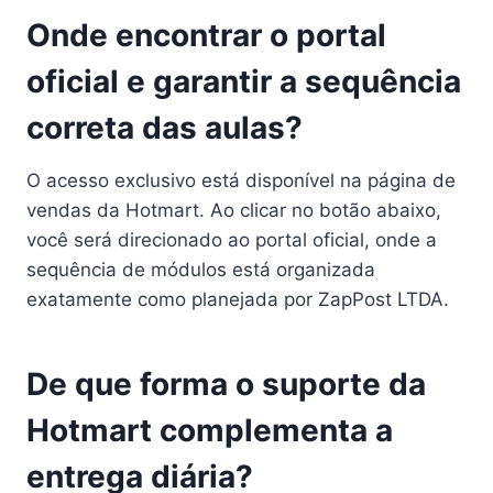
Onde encontrar o portal
oficial e garantir a sequência
correta das aulas?
O acesso exclusivo está disponível na página de
vendas da Hotmart. Ao clicar no botão abaixo,
você será direcionado ao portal oficial, onde a
sequência de módulos está organizada
exatamente como planejada por ZapPost LTDA.
De que forma o suporte da
Hotmart complementa a
entrega diária?