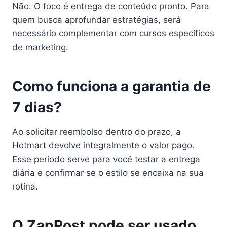
Não. O foco é entrega de conteúdo pronto. Para
quem busca aprofundar estratégias, será
necessário complementar com cursos específicos
de marketing.
Como funciona a garantia de
7 dias?
Ao solicitar reembolso dentro do prazo, a
Hotmart devolve integralmente o valor pago.
Esse período serve para você testar a entrega
diária e confirmar se o estilo se encaixa na sua
rotina.
O ZapPost pode ser usado