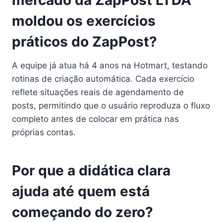
moldou os exercícios
práticos do ZapPost?
A equipe já atua há 4 anos na Hotmart, testando
rotinas de criação automática. Cada exercício
reflete situações reais de agendamento de
posts, permitindo que o usuário reproduza o fluxo
completo antes de colocar em prática nas
próprias contas.
Por que a didática clara
ajuda até quem está
começando do zero?