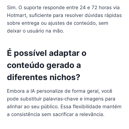
Sim. O suporte responde entre 24 e 72 horas via
Hotmart, suficiente para resolver dúvidas rápidas
sobre entrega ou ajustes de conteúdo, sem
deixar o usuário na mão.
É possível adaptar o
conteúdo gerado a
diferentes nichos?
Embora a IA personalize de forma geral, você
pode substituir palavras‑chave e imagens para
alinhar ao seu público. Essa flexibilidade mantém
a consistência sem sacrificar a relevância.