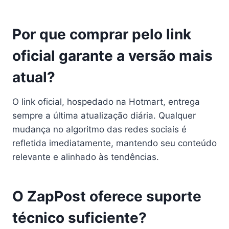
Por que comprar pelo link
oficial garante a versão mais
atual?
O link oficial, hospedado na Hotmart, entrega
sempre a última atualização diária. Qualquer
mudança no algoritmo das redes sociais é
refletida imediatamente, mantendo seu conteúdo
relevante e alinhado às tendências.
O ZapPost oferece suporte
técnico suficiente?