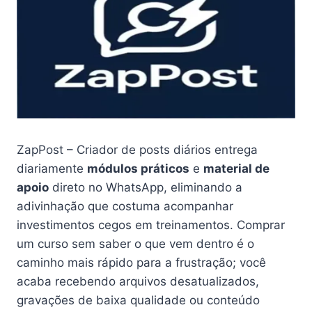
ZapPost – Criador de posts diários entrega
diariamente
módulos práticos
e
material de
apoio
direto no WhatsApp, eliminando a
adivinhação que costuma acompanhar
investimentos cegos em treinamentos. Comprar
um curso sem saber o que vem dentro é o
caminho mais rápido para a frustração; você
acaba recebendo arquivos desatualizados,
gravações de baixa qualidade ou conteúdo