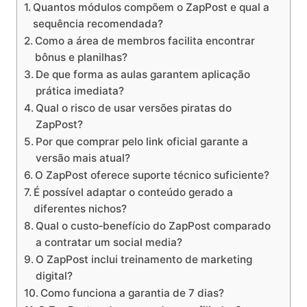
Quantos módulos compõem o ZapPost e qual a
sequência recomendada?
Como a área de membros facilita encontrar
bônus e planilhas?
De que forma as aulas garantem aplicação
prática imediata?
Qual o risco de usar versões piratas do
ZapPost?
Por que comprar pelo link oficial garante a
versão mais atual?
O ZapPost oferece suporte técnico suficiente?
É possível adaptar o conteúdo gerado a
diferentes nichos?
Qual o custo‑benefício do ZapPost comparado
a contratar um social media?
O ZapPost inclui treinamento de marketing
digital?
Como funciona a garantia de 7 dias?