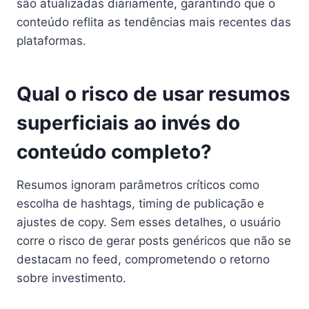
são atualizadas diariamente, garantindo que o
conteúdo reflita as tendências mais recentes das
plataformas.
Qual o risco de usar resumos
superficiais ao invés do
conteúdo completo?
Resumos ignoram parâmetros críticos como
escolha de hashtags, timing de publicação e
ajustes de copy. Sem esses detalhes, o usuário
corre o risco de gerar posts genéricos que não se
destacam no feed, comprometendo o retorno
sobre investimento.