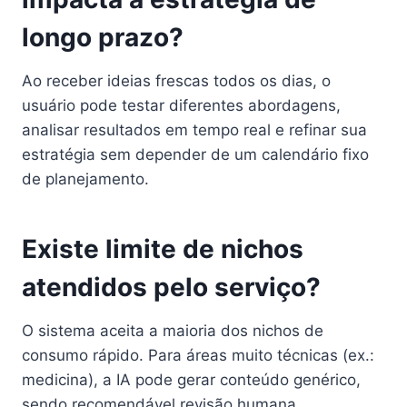
longo prazo?
Ao receber ideias frescas todos os dias, o
usuário pode testar diferentes abordagens,
analisar resultados em tempo real e refinar sua
estratégia sem depender de um calendário fixo
de planejamento.
Existe limite de nichos
atendidos pelo serviço?
O sistema aceita a maioria dos nichos de
consumo rápido. Para áreas muito técnicas (ex.:
medicina), a IA pode gerar conteúdo genérico,
sendo recomendável revisão humana.