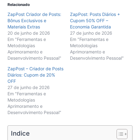
Relacionado
ZapPost Criador de Posts:
ZapPost: Posts Diários +
Bônus Exclusivos e
Cupom 50% OFF –
Materiais Extras
Economia Garantida
20 de junho de 2026
27 de junho de 2026
Em "Ferramentas e
Em "Ferramentas e
Metodologias
Metodologias
Aprimoramento e
Aprimoramento e
Desenvolvimento Pessoal"
Desenvolvimento Pessoal"
ZapPost – Criador de Posts
Diários: Cupom de 20%
OFF
27 de junho de 2026
Em "Ferramentas e
Metodologias
Aprimoramento e
Desenvolvimento Pessoal"
Indice