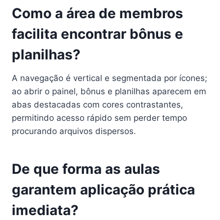
Como a área de membros
facilita encontrar bônus e
planilhas?
A navegação é vertical e segmentada por ícones;
ao abrir o painel, bônus e planilhas aparecem em
abas destacadas com cores contrastantes,
permitindo acesso rápido sem perder tempo
procurando arquivos dispersos.
De que forma as aulas
garantem aplicação prática
imediata?