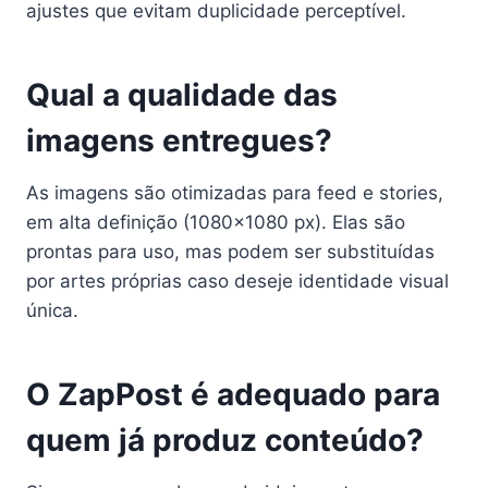
ajustes que evitam duplicidade perceptível.
Qual a qualidade das
imagens entregues?
As imagens são otimizadas para feed e stories,
em alta definição (1080×1080 px). Elas são
prontas para uso, mas podem ser substituídas
por artes próprias caso deseje identidade visual
única.
O ZapPost é adequado para
quem já produz conteúdo?