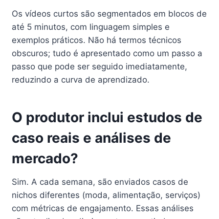
Os vídeos curtos são segmentados em blocos de
até 5 minutos, com linguagem simples e
exemplos práticos. Não há termos técnicos
obscuros; tudo é apresentado como um passo a
passo que pode ser seguido imediatamente,
reduzindo a curva de aprendizado.
O produtor inclui estudos de
caso reais e análises de
mercado?
Sim. A cada semana, são enviados casos de
nichos diferentes (moda, alimentação, serviços)
com métricas de engajamento. Essas análises