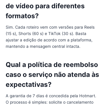
de vídeo para diferentes
formatos?
Sim. Cada roteiro vem com versões para Reels
(15 s), Shorts (60 s) e TikTok (30 s). Basta
ajustar a edição de acordo com a plataforma,
mantendo a mensagem central intacta.
Qual a política de reembolso
caso o serviço não atenda às
expectativas?
A garantia de 7 dias é concedida pela Hotmart.
O processo é simples: solicite o cancelamento