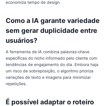
economiza tempo de design.
Como a IA garante variedade
sem gerar duplicidade entre
usuários?
A ferramenta de IA combina palavras‑chave
específicas do nicho informado pelo cliente com
tendências de engajamento do dia. Embora haja
um risco de sobreposição, o algoritmo prioriza
variações de texto e imagens para minimizar
repetições.
É possível adaptar o roteiro