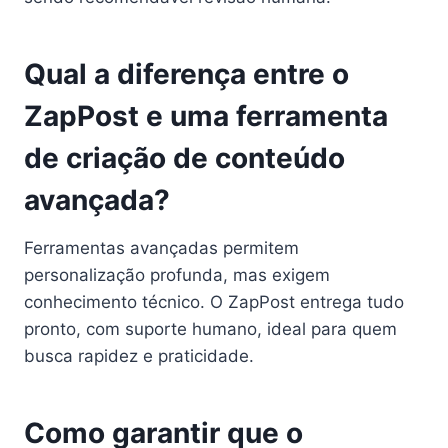
Qual a diferença entre o
ZapPost e uma ferramenta
de criação de conteúdo
avançada?
Ferramentas avançadas permitem
personalização profunda, mas exigem
conhecimento técnico. O ZapPost entrega tudo
pronto, com suporte humano, ideal para quem
busca rapidez e praticidade.
Como garantir que o