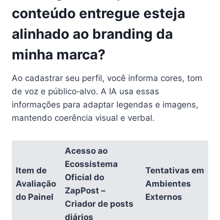
conteúdo entregue esteja
alinhado ao branding da
minha marca?
Ao cadastrar seu perfil, você informa cores, tom
de voz e público‑alvo. A IA usa essas
informações para adaptar legendas e imagens,
mantendo coerência visual e verbal.
Acesso ao
Ecossistema
Item de
Tentativas em
Oficial do
Avaliação
Ambientes
ZapPost –
do Painel
Externos
Criador de posts
diários