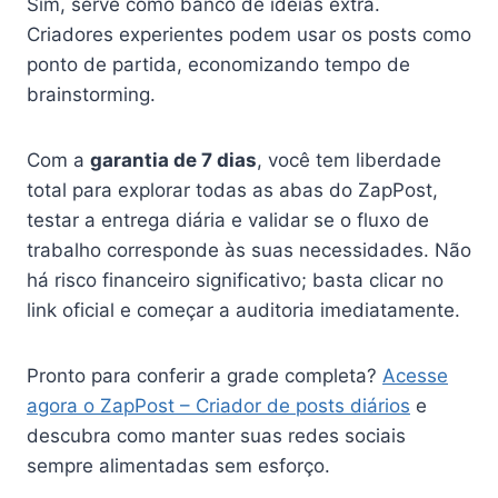
Sim, serve como banco de ideias extra.
Criadores experientes podem usar os posts como
ponto de partida, economizando tempo de
brainstorming.
Com a
garantia de 7 dias
, você tem liberdade
total para explorar todas as abas do ZapPost,
testar a entrega diária e validar se o fluxo de
trabalho corresponde às suas necessidades. Não
há risco financeiro significativo; basta clicar no
link oficial e começar a auditoria imediatamente.
Pronto para conferir a grade completa?
Acesse
agora o ZapPost – Criador de posts diários
e
descubra como manter suas redes sociais
sempre alimentadas sem esforço.