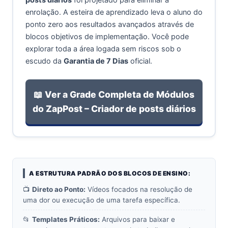
enrolação. A esteira de aprendizado leva o aluno do
ponto zero aos resultados avançados através de
blocos objetivos de implementação. Você pode
explorar toda a área logada sem riscos sob o
escudo da
Garantia de 7 Dias
oficial.
📖 Ver a Grade Completa de Módulos
do ZapPost – Criador de posts diários
A ESTRUTURA PADRÃO DOS BLOCOS DE ENSINO:
📺
Direto ao Ponto:
Vídeos focados na resolução de
uma dor ou execução de uma tarefa específica.
📂
Templates Práticos:
Arquivos para baixar e