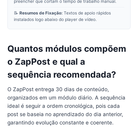
preencher que cortam o tempo de trabalho manual.
📝
Resumos de Fixação:
Textos de apoio rápidos
instalados logo abaixo do player de vídeo.
Quantos módulos compõem
o ZapPost e qual a
sequência recomendada?
O ZapPost entrega 30 dias de conteúdo,
organizados em um módulo diário. A sequência
ideal é seguir a ordem cronológica, pois cada
post se baseia no aprendizado do dia anterior,
garantindo evolução constante e coerente.