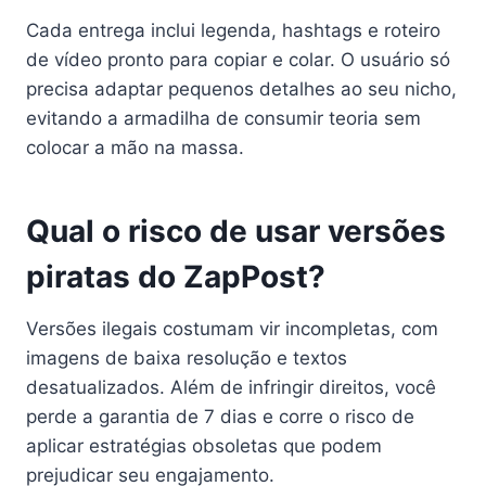
Cada entrega inclui legenda, hashtags e roteiro
de vídeo pronto para copiar e colar. O usuário só
precisa adaptar pequenos detalhes ao seu nicho,
evitando a armadilha de consumir teoria sem
colocar a mão na massa.
Qual o risco de usar versões
piratas do ZapPost?
Versões ilegais costumam vir incompletas, com
imagens de baixa resolução e textos
desatualizados. Além de infringir direitos, você
perde a garantia de 7 dias e corre o risco de
aplicar estratégias obsoletas que podem
prejudicar seu engajamento.