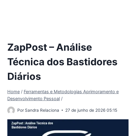
ZapPost – Análise
Técnica dos Bastidores
Diários
Home
/
Ferramentas e Metodologias Aprimoramento e
Desenvolvimento Pessoal
/
Por
Sandra Relaciona
27 de junho de 2026 05:15