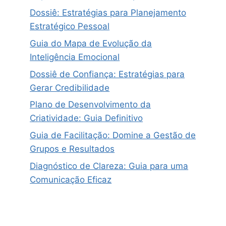
Dossiê: Estratégias para Planejamento
Estratégico Pessoal
Guia do Mapa de Evolução da
Inteligência Emocional
Dossiê de Confiança: Estratégias para
Gerar Credibilidade
Plano de Desenvolvimento da
Criatividade: Guia Definitivo
Guia de Facilitação: Domine a Gestão de
Grupos e Resultados
Diagnóstico de Clareza: Guia para uma
Comunicação Eficaz