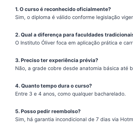
1. O curso é reconhecido oficialmente?
Sim, o diploma é válido conforme legislação vigen
2. Qual a diferença para faculdades tradicionai
O Instituto Óliver foca em aplicação prática e carre
3. Preciso ter experiência prévia?
Não, a grade cobre desde anatomia básica até 
4. Quanto tempo dura o curso?
Entre 3 e 4 anos, como qualquer bacharelado.
5. Posso pedir reembolso?
Sim, há garantia incondicional de 7 dias via Hotm