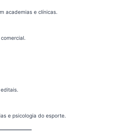
m academias e clínicas.
 comercial.
editais.
as e psicologia do esporte.