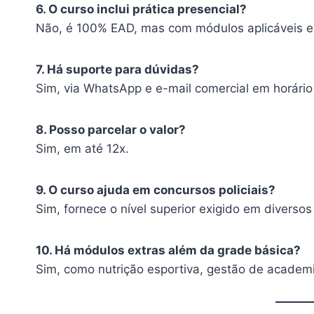
6. O curso inclui prática presencial?
Não, é 100% EAD, mas com módulos aplicáveis e
7. Há suporte para dúvidas?
Sim, via WhatsApp e e-mail comercial em horário
8. Posso parcelar o valor?
Sim, em até 12x.
9. O curso ajuda em concursos policiais?
Sim, fornece o nível superior exigido em diversos 
10. Há módulos extras além da grade básica?
Sim, como nutrição esportiva, gestão de academi