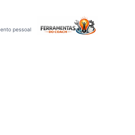
mento pessoal