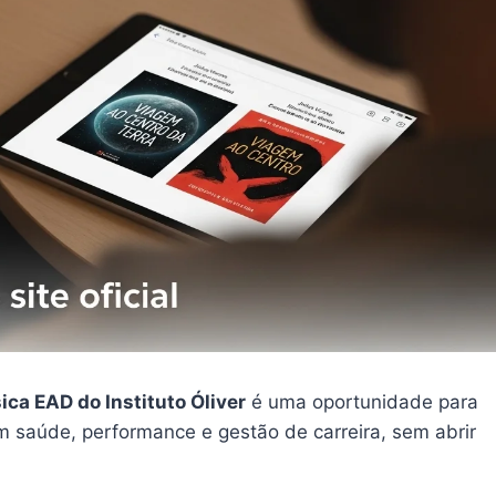
ca EAD do Instituto Óliver
é uma oportunidade para
m saúde, performance e gestão de carreira, sem abrir