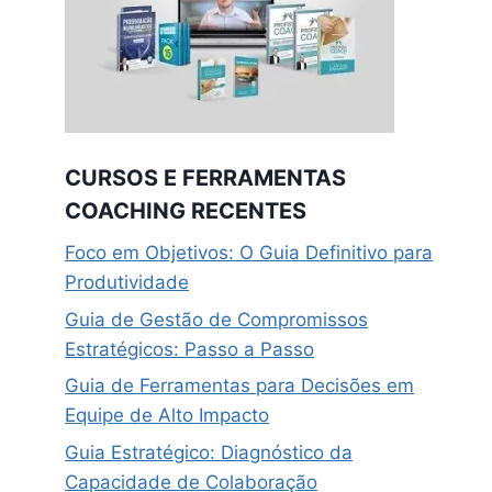
CURSOS E FERRAMENTAS
COACHING RECENTES
Foco em Objetivos: O Guia Definitivo para
Produtividade
Guia de Gestão de Compromissos
Estratégicos: Passo a Passo
Guia de Ferramentas para Decisões em
Equipe de Alto Impacto
Guia Estratégico: Diagnóstico da
Capacidade de Colaboração