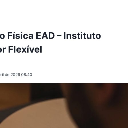
Física EAD – Instituto
r Flexível
bril de 2026 08:40