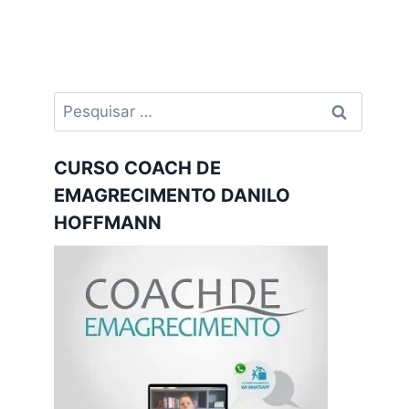
Pesquisar
por:
CURSO COACH DE
EMAGRECIMENTO DANILO
HOFFMANN