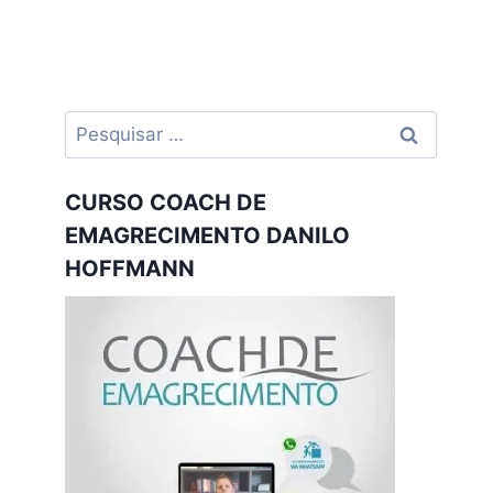
Pesquisar
por:
CURSO COACH DE
EMAGRECIMENTO DANILO
HOFFMANN