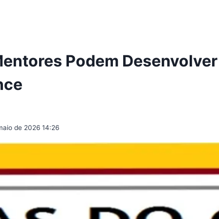
Mentores Podem Desenvolver
nce
maio de 2026 14:26