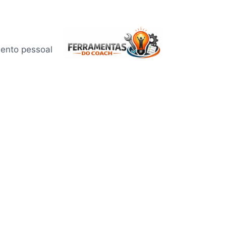
mento pessoal