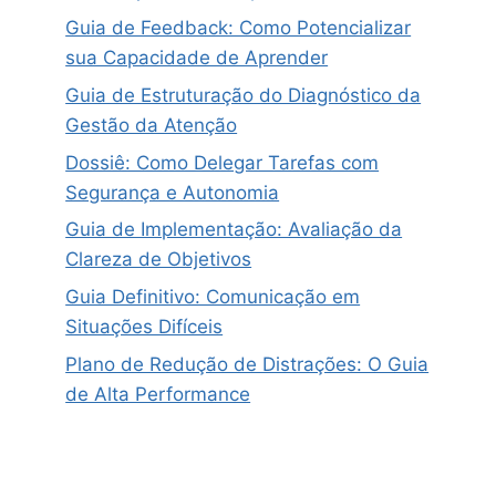
Guia de Feedback: Como Potencializar
sua Capacidade de Aprender
Guia de Estruturação do Diagnóstico da
Gestão da Atenção
Dossiê: Como Delegar Tarefas com
Segurança e Autonomia
Guia de Implementação: Avaliação da
Clareza de Objetivos
Guia Definitivo: Comunicação em
Situações Difíceis
Plano de Redução de Distrações: O Guia
de Alta Performance