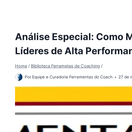
Análise Especial: Como 
Líderes de Alta Performa
Home
/
Biblioteca Ferrametas de Coaching
/
Por
Equipe e Curadoria Ferramentas do Coach
27 de 