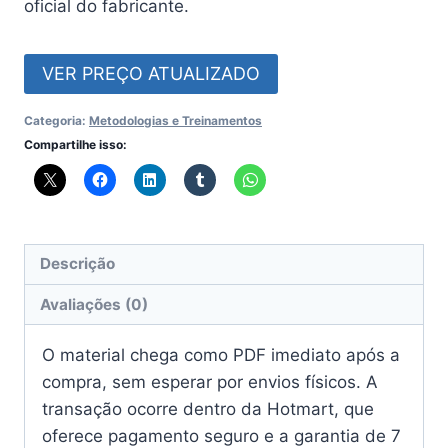
oficial do fabricante.
VER PREÇO ATUALIZADO
Categoria:
Metodologias e Treinamentos
Compartilhe isso:
Descrição
Avaliações (0)
O material chega como PDF imediato após a
compra, sem esperar por envios físicos. A
transação ocorre dentro da Hotmart, que
oferece pagamento seguro e a garantia de 7