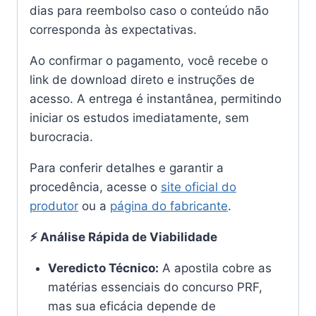
dias para reembolso caso o conteúdo não
corresponda às expectativas.
Ao confirmar o pagamento, você recebe o
link de download direto e instruções de
acesso. A entrega é instantânea, permitindo
iniciar os estudos imediatamente, sem
burocracia.
Para conferir detalhes e garantir a
procedência, acesse o
site oficial do
produtor
ou a
página do fabricante
.
⚡ Análise Rápida de Viabilidade
Veredicto Técnico:
A apostila cobre as
matérias essenciais do concurso PRF,
mas sua eficácia depende de