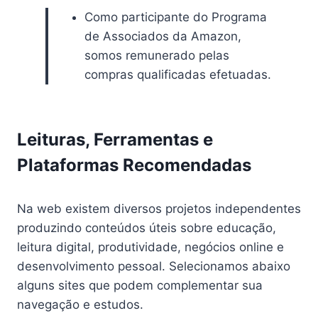
Como participante do Programa
de Associados da Amazon,
somos remunerado pelas
compras qualificadas efetuadas.
Leituras, Ferramentas e
Plataformas Recomendadas
Na web existem diversos projetos independentes
produzindo conteúdos úteis sobre educação,
leitura digital, produtividade, negócios online e
desenvolvimento pessoal. Selecionamos abaixo
alguns sites que podem complementar sua
navegação e estudos.