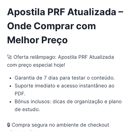
Apostila PRF Atualizada –
Onde Comprar com
Melhor Preço
🚀 Oferta relâmpago: Apostila PRF Atualizada
com preço especial hoje!
Garantia de 7 dias para testar o conteúdo.
Suporte imediato e acesso instantâneo ao
PDF.
Bônus inclusos: dicas de organização e plano
de estudo.
🔒 Compra segura no ambiente de checkout