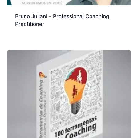
Bruno Juliani – Professional Coaching
Practitioner