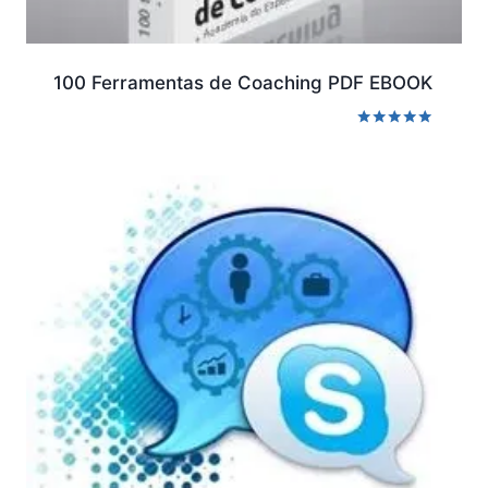
100 Ferramentas de Coaching PDF EBOOK
Avaliação
5.00
de 5