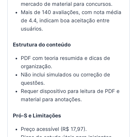
mercado de material para concursos.
Mais de 140 avaliações, com nota média
de 4.4, indicam boa aceitação entre
usuários.
Estrutura do conteúdo
PDF com teoria resumida e dicas de
organização.
Não inclui simulados ou correção de
questões.
Requer dispositivo para leitura de PDF e
material para anotações.
Pró‑S e Limitações
Preço acessível (R$ 17,97).