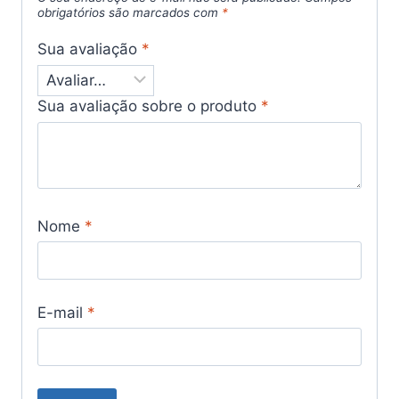
obrigatórios são marcados com
*
Sua avaliação
*
Sua avaliação sobre o produto
*
Nome
*
E-mail
*