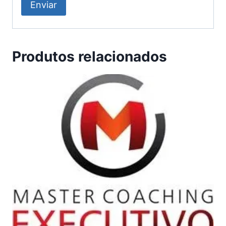
Produtos relacionados