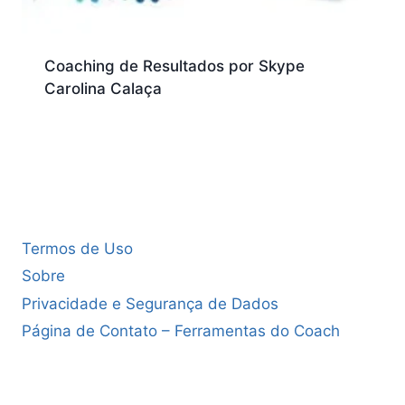
Coaching de Resultados por Skype
Carolina Calaça
Termos de Uso
Sobre
Privacidade e Segurança de Dados
Página de Contato – Ferramentas do Coach