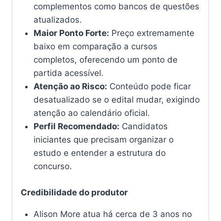
complementos como bancos de questões
atualizados.
Maior Ponto Forte:
Preço extremamente
baixo em comparação a cursos
completos, oferecendo um ponto de
partida acessível.
Atenção ao Risco:
Conteúdo pode ficar
desatualizado se o edital mudar, exigindo
atenção ao calendário oficial.
Perfil Recomendado:
Candidatos
iniciantes que precisam organizar o
estudo e entender a estrutura do
concurso.
Credibilidade do produtor
Alison More atua há cerca de 3 anos no