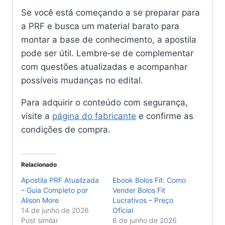
Se você está começando a se preparar para
a PRF e busca um material barato para
montar a base de conhecimento, a apostila
pode ser útil. Lembre‑se de complementar
com questões atualizadas e acompanhar
possíveis mudanças no edital.
Para adquirir o conteúdo com segurança,
visite a
página do fabricante
e confirme as
condições de compra.
Relacionado
Apostila PRF Atualizada
Ebook Bolos Fit: Como
– Guia Completo por
Vender Bolos Fit
Alison More
Lucrativos – Preço
14 de junho de 2026
Oficial
Post similar
6 de junho de 2026