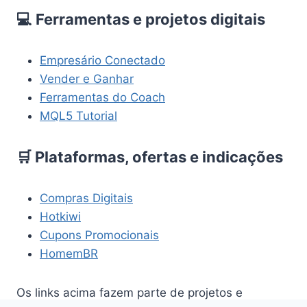
💻 Ferramentas e projetos digitais
Empresário Conectado
Vender e Ganhar
Ferramentas do Coach
MQL5 Tutorial
🛒 Plataformas, ofertas e indicações
Compras Digitais
Hotkiwi
Cupons Promocionais
HomemBR
Os links acima fazem parte de projetos e