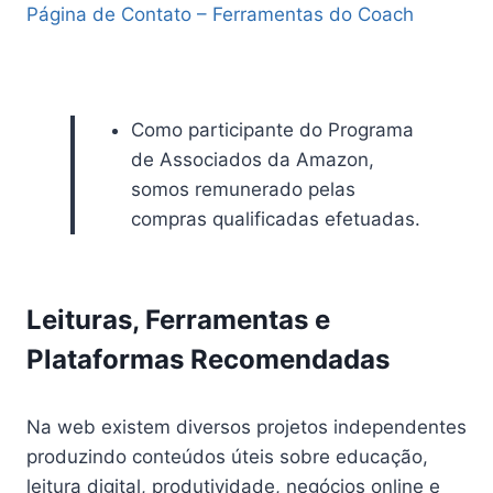
Página de Contato – Ferramentas do Coach
Como participante do Programa
de Associados da Amazon,
somos remunerado pelas
compras qualificadas efetuadas.
Leituras, Ferramentas e
Plataformas Recomendadas
Na web existem diversos projetos independentes
produzindo conteúdos úteis sobre educação,
leitura digital, produtividade, negócios online e