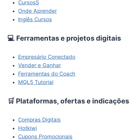
CursosS
Onde Aprender
Inglês Cursos
💻 Ferramentas e projetos digitais
Empresário Conectado
Vender e Ganhar
Ferramentas do Coach
MQL5 Tutorial
🛒 Plataformas, ofertas e indicações
Compras Digitais
Hotkiwi
Cupons Promocionais