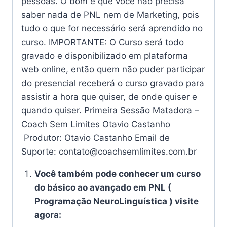
pessoas. O bom é que você não precisa
saber nada de PNL nem de Marketing, pois
tudo o que for necessário será aprendido no
curso. IMPORTANTE: O Curso será todo
gravado e disponibilizado em plataforma
web online, então quem não puder participar
do presencial receberá o curso gravado para
assistir a hora que quiser, de onde quiser e
quando quiser. Primeira Sessão Matadora –
Coach Sem Limites Otavio Castanho
Produtor: Otavio Castanho Email de
Suporte: contato@coachsemlimites.com.br
Você também pode conhecer um curso
do básico ao avançado em PNL (
Programação NeuroLinguística ) visite
agora: