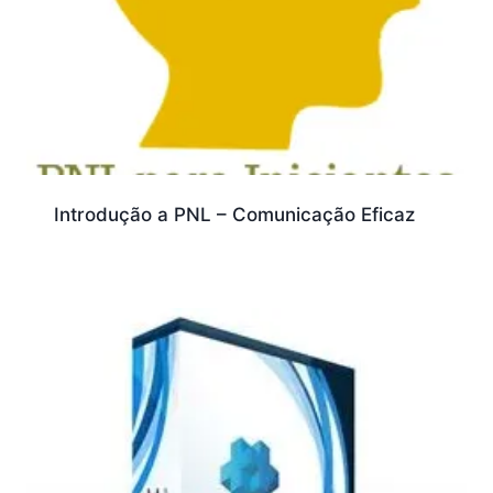
Introdução a PNL – Comunicação Eficaz