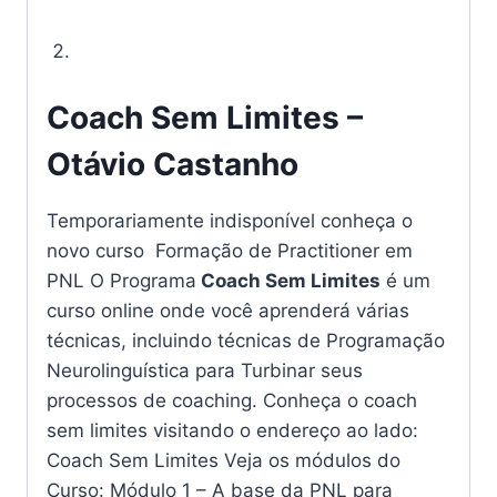
Coaching – PNL Transformando
Vidas
Coach Sem Limites –
Otávio Castanho
Temporariamente indisponível conheça o
novo curso Formação de Practitioner em
PNL O Programa
Coach Sem Limites
é um
curso online onde você aprenderá várias
técnicas, incluindo técnicas de Programação
Neurolinguística para Turbinar seus
processos de coaching. Conheça o coach
sem limites visitando o endereço ao lado:
Coach Sem Limites Veja os módulos do
Curso: Módulo 1 – A base da PNL para