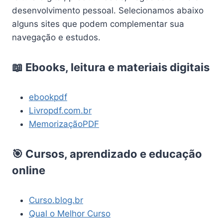
desenvolvimento pessoal. Selecionamos abaixo
alguns sites que podem complementar sua
navegação e estudos.
📖 Ebooks, leitura e materiais digitais
ebookpdf
Livropdf.com.br
MemorizaçãoPDF
🎯 Cursos, aprendizado e educação
online
Curso.blog.br
Qual o Melhor Curso