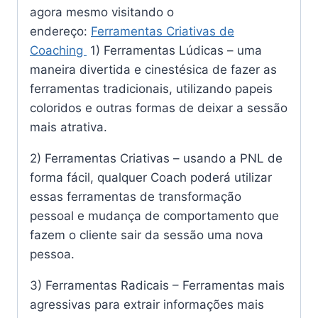
agora mesmo visitando o
endereço:
Ferramentas Criativas de
Coaching
1) Ferramentas Lúdicas – uma
maneira divertida e cinestésica de fazer as
ferramentas tradicionais, utilizando papeis
coloridos e outras formas de deixar a sessão
mais atrativa.
2) Ferramentas Criativas – usando a PNL de
forma fácil, qualquer Coach poderá utilizar
essas ferramentas de transformação
pessoal e mudança de comportamento que
fazem o cliente sair da sessão uma nova
pessoa.
3) Ferramentas Radicais – Ferramentas mais
agressivas para extrair informações mais