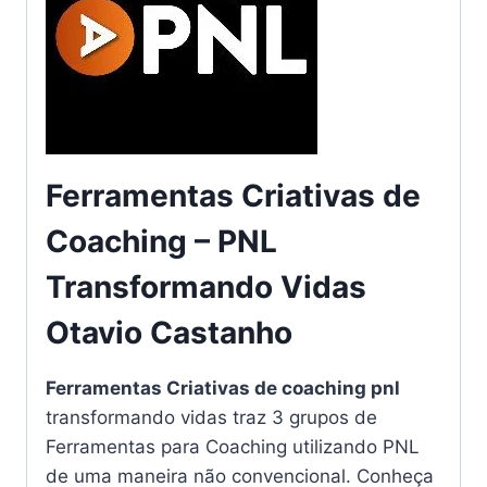
Ferramentas Criativas de
Coaching – PNL
Transformando Vidas
Otavio Castanho
Ferramentas Criativas de coaching pnl
transformando vidas traz 3 grupos de
Ferramentas para Coaching utilizando PNL
de uma maneira não convencional. Conheça