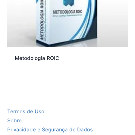
Metodologia ROIC
Termos de Uso
Sobre
Privacidade e Segurança de Dados