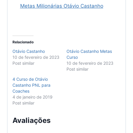
Metas Milionárias Otávio Castanho
Relacionado
Otávio Castanho
Otávio Castanho Metas
10 de fevereiro de 2023
Curso
Post similar
10 de fevereiro de 2023
Post similar
4 Curso de Otávio
Castanho PNL para
Coaches
4 de janeiro de 2019
Post similar
Avaliações