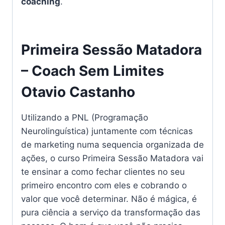
coaching
.
Primeira Sessão Matadora
– Coach Sem Limites
Otavio Castanho
Utilizando a PNL (Programação
Neurolinguística) juntamente com técnicas
de marketing numa sequencia organizada de
ações, o curso Primeira Sessão Matadora vai
te ensinar a como fechar clientes no seu
primeiro encontro com eles e cobrando o
valor que você determinar. Não é mágica, é
pura ciência a serviço da transformação das