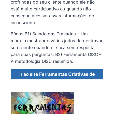
profundas do seu cliente quando ele não
está muito participativo ou quando não
consegue acessar essas informações do
inconsciente.
Bônus B1) Saindo das Travadas – Um
módulo mostrando vários jeitos de destravar
seu cliente quando ele fica sem resposta
para suas perguntas. B2) Ferramenta DISC –
A metodologia DISC resumida.
Ir ao site Ferramentas Criativas de
Coaching – PNL Transformando Vidas