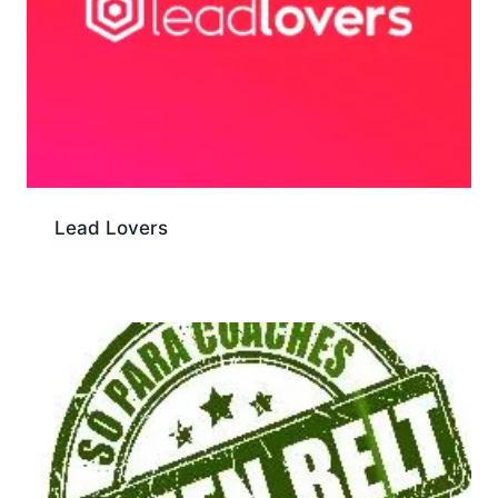
Lead Lovers