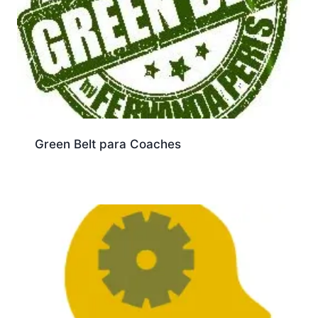
Green Belt para Coaches