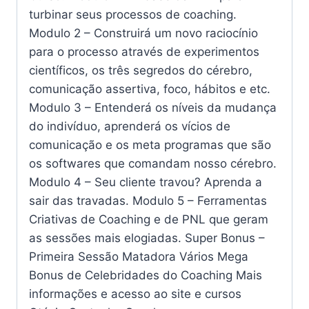
turbinar seus processos de coaching.
Modulo 2 – Construirá um novo raciocínio
para o processo através de experimentos
científicos, os três segredos do cérebro,
comunicação assertiva, foco, hábitos e etc.
Modulo 3 – Entenderá os níveis da mudança
do indivíduo, aprenderá os vícios de
comunicação e os meta programas que são
os softwares que comandam nosso cérebro.
Modulo 4 – Seu cliente travou? Aprenda a
sair das travadas. Modulo 5 – Ferramentas
Criativas de Coaching e de PNL que geram
as sessões mais elogiadas. Super Bonus –
Primeira Sessão Matadora Vários Mega
Bonus de Celebridades do Coaching Mais
informações e acesso ao site e cursos