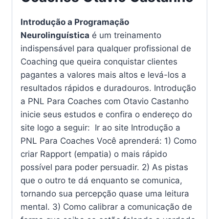
Introdução a Programação
Neurolinguística
é um treinamento
indispensável para qualquer profissional de
Coaching que queira conquistar clientes
pagantes a valores mais altos e levá-los a
resultados rápidos e duradouros. Introdução
a PNL Para Coaches com Otavio Castanho
inicie seus estudos e confira o endereço do
site logo a seguir: Ir ao site Introdução a
PNL Para Coaches Você aprenderá: 1) Como
criar Rapport (empatia) o mais rápido
possível para poder persuadir. 2) As pistas
que o outro te dá enquanto se comunica,
tornando sua percepção quase uma leitura
mental. 3) Como calibrar a comunicação de