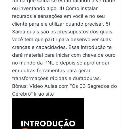
forma que saiba se estão falando a verdade
ou inventando algo. 4) Como instalar
recursos e sensações em você e no seu
cliente para ele utilizar quando precisar. 5)
Saiba quais são os pressupostos dos quais
você tem que partir para desenvolver suas
crenças e capacidades. Essa introdução te
dará material para iniciar com chave de ouro
no mundo da PNL e depois se aprofundar
em outras ferramentas para gerar
transformações rápidas e duradouras.
Bônus: Video Aulas com “Os 03 Segredos do
Cérebro” Ir ao site