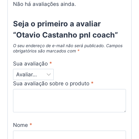
Não há avaliações ainda.
Seja o primeiro a avaliar
“Otavio Castanho pnl coach”
O seu endereço de e-mail não será publicado.
Campos
obrigatórios são marcados com
*
Sua avaliação
*
Sua avaliação sobre o produto
*
Nome
*