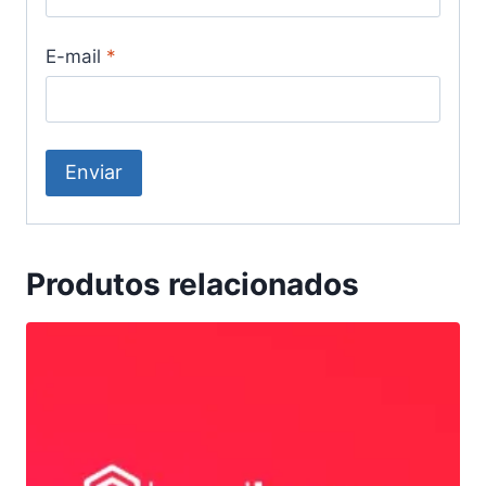
E-mail
*
Produtos relacionados