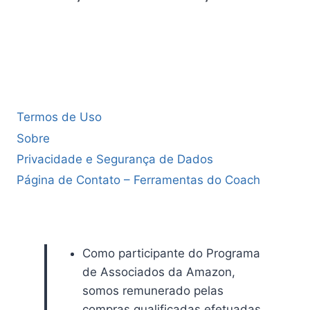
Termos de Uso
Sobre
Privacidade e Segurança de Dados
Página de Contato – Ferramentas do Coach
Como participante do Programa
de Associados da Amazon,
somos remunerado pelas
compras qualificadas efetuadas.