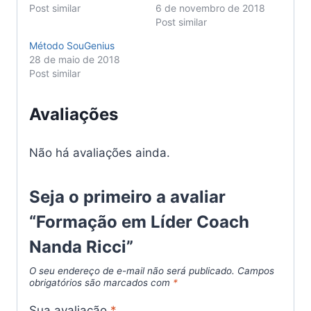
Post similar
6 de novembro de 2018
Post similar
Método SouGenius
28 de maio de 2018
Post similar
Avaliações
Não há avaliações ainda.
Seja o primeiro a avaliar
“Formação em Líder Coach
Nanda Ricci”
O seu endereço de e-mail não será publicado.
Campos
obrigatórios são marcados com
*
Sua avaliação
*