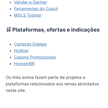
Vender e Ganhar
Ferramentas do Coach
MQL5 Tutorial
🛒 Plataformas, ofertas e indicações
Compras Digitais
Hotkiwi
Cupons Promocionais
HomemBR
Os links acima fazem parte de projetos e
plataformas relacionados aos temas abordados
neste site.