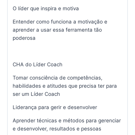
O líder que inspira e motiva
Entender como funciona a motivação e
aprender a usar essa ferramenta tão
poderosa
CHA do Líder Coach
Tomar consciência de competências,
habilidades e atitudes que precisa ter para
ser um Líder Coach
Liderança para gerir e desenvolver
Aprender técnicas e métodos para gerenciar
e desenvolver, resultados e pessoas