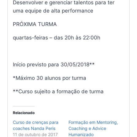
Desenvolver e gerenciar talentos para ter
uma equipe de alta performance
PRÓXIMA TURMA
quartas-feiras – das 20h às 22:00h
Início previsto para 30/05/2018**
*Máximo 30 alunos por turma
**Curso sujeito a formação de turma
Relacionado
Curso de crenças para
Formação em Mentoring,
coaches Nanda Peris
Coaching e Advice
11 de outubro de 2017
Humanizado