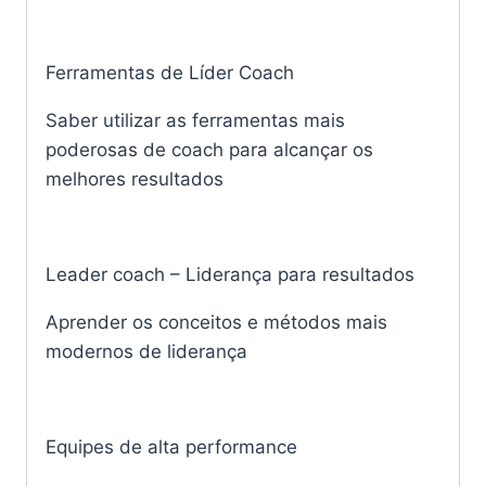
Ferramentas de Líder Coach
Saber utilizar as ferramentas mais
poderosas de coach para alcançar os
melhores resultados
Leader coach – Liderança para resultados
Aprender os conceitos e métodos mais
modernos de liderança
Equipes de alta performance​