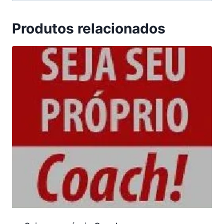
Produtos relacionados