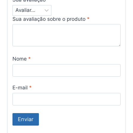
Sua avaliação sobre o produto
*
Nome
*
E-mail
*