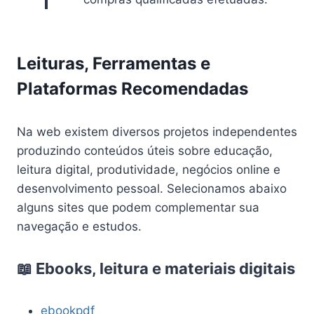
Leituras, Ferramentas e
Plataformas Recomendadas
Na web existem diversos projetos independentes
produzindo conteúdos úteis sobre educação,
leitura digital, produtividade, negócios online e
desenvolvimento pessoal. Selecionamos abaixo
alguns sites que podem complementar sua
navegação e estudos.
📖 Ebooks, leitura e materiais digitais
ebookpdf