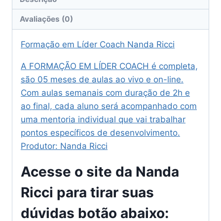
Avaliações (0)
Formação em Líder Coach Nanda Ricci
A FORMAÇÃO EM LÍDER COACH é completa,
são 05 meses de aulas ao vivo e on-line.
Com aulas semanais com duração de 2h e
ao final, cada aluno será acompanhado com
uma mentoria individual que vai trabalhar
pontos específicos de desenvolvimento.
Produtor: Nanda Ricci
Acesse o site da
Nanda
Ricci
para tirar suas
dúvidas botão abaixo: