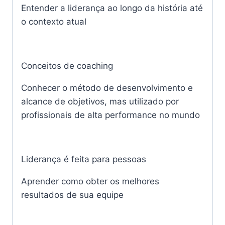
Entender a liderança ao longo da história até
o contexto atual
Conceitos de coaching
Conhecer o método de desenvolvimento e
alcance de objetivos, mas utilizado por
profissionais de alta performance no mundo
Liderança é feita para pessoas
Aprender como obter os melhores
resultados de sua equipe