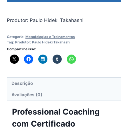
Certificado Internacional – 180 hs
Produtor: Paulo Hideki Takahashi
Categoria:
Metodologias e Treinamentos
Tag:
Produtor: Paulo Hideki Takahashi
Compartilhe isso:
Descrição
Avaliações (0)
Professional Coaching
com Certificado