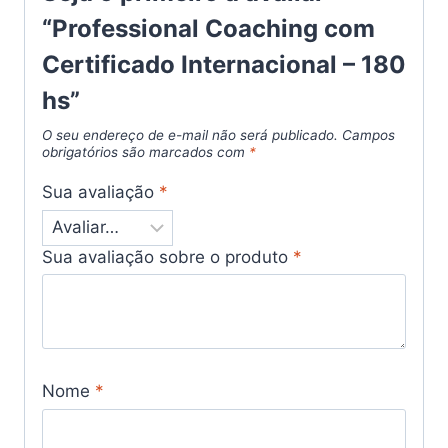
“Professional Coaching com
Certificado Internacional – 180
hs”
O seu endereço de e-mail não será publicado.
Campos
obrigatórios são marcados com
*
Sua avaliação
*
Sua avaliação sobre o produto
*
Nome
*