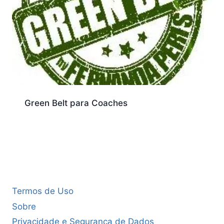
Green Belt para Coaches
Termos de Uso
Sobre
Privacidade e Segurança de Dados