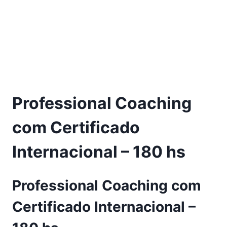
Professional Coaching
com Certificado
Internacional – 180 hs
Professional Coaching com
Certificado Internacional –