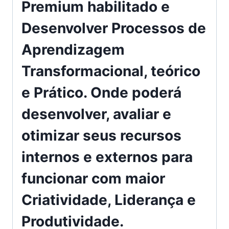
Premium habilitado e
Desenvolver Processos de
Aprendizagem
Transformacional, teórico
e Prático. Onde poderá
desenvolver, avaliar e
otimizar seus recursos
internos e externos para
funcionar com maior
Criatividade, Liderança e
Produtividade.