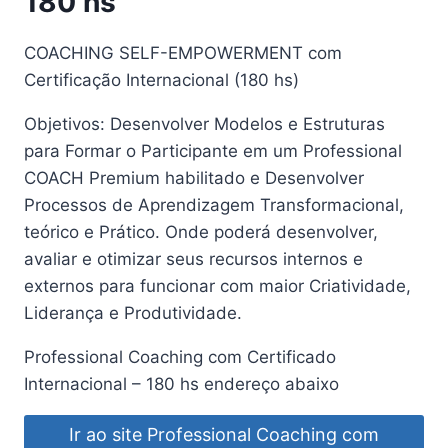
180 hs
COACHING SELF-EMPOWERMENT com
Certificação Internacional (180 hs)
Objetivos: Desenvolver Modelos e Estruturas
para Formar o Participante em um Professional
COACH Premium habilitado e Desenvolver
Processos de Aprendizagem Transformacional,
teórico e Prático. Onde poderá desenvolver,
avaliar e otimizar seus recursos internos e
externos para funcionar com maior Criatividade,
Liderança e Produtividade.
Professional Coaching com Certificado
Internacional – 180 hs endereço abaixo
Ir ao site Professional Coaching com