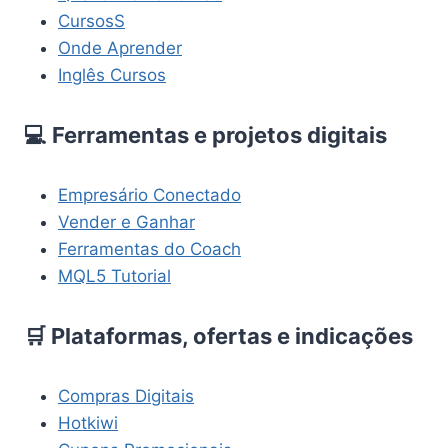
CursosS
Onde Aprender
Inglês Cursos
💻 Ferramentas e projetos digitais
Empresário Conectado
Vender e Ganhar
Ferramentas do Coach
MQL5 Tutorial
🛒 Plataformas, ofertas e indicações
Compras Digitais
Hotkiwi