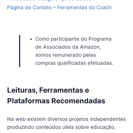
Página de Contato – Ferramentas do Coach
Como participante do Programa
de Associados da Amazon,
somos remunerado pelas
compras qualificadas efetuadas.
Leituras, Ferramentas e
Plataformas Recomendadas
Na web existem diversos projetos independentes
produzindo conteúdos úteis sobre educação,