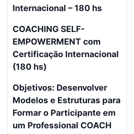
Internacional – 180 hs
COACHING SELF-
EMPOWERMENT com
Certificação Internacional
(180 hs)
Objetivos: Desenvolver
Modelos e Estruturas para
Formar o Participante em
um Professional COACH