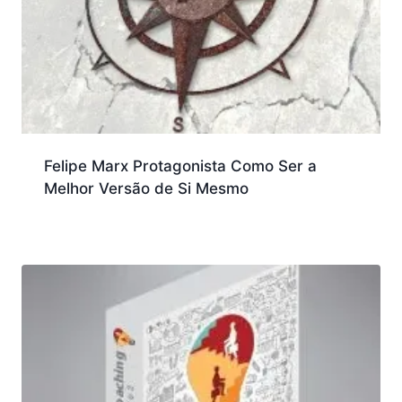
Felipe Marx Protagonista Como Ser a
Melhor Versão de Si Mesmo