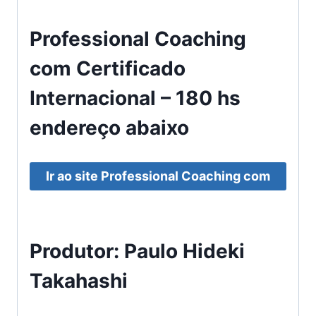
Professional Coaching
com Certificado
Internacional – 180 hs
endereço abaixo
Ir ao site Professional Coaching com
Certificado Internacional – 180 hs
Produtor: Paulo Hideki
Takahashi