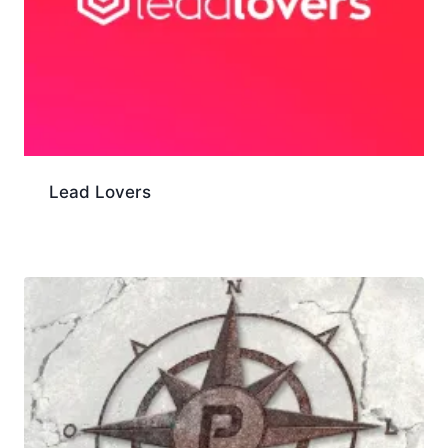
Lead Lovers