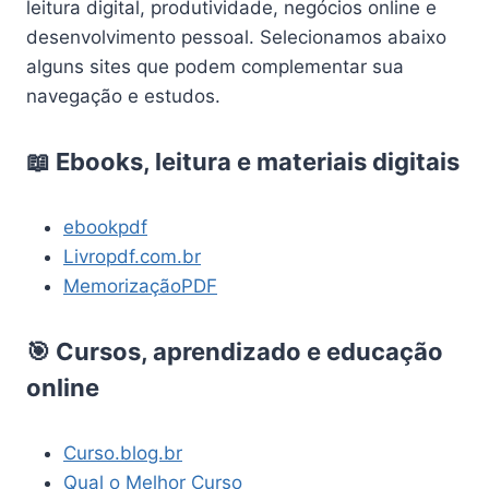
leitura digital, produtividade, negócios online e
desenvolvimento pessoal. Selecionamos abaixo
alguns sites que podem complementar sua
navegação e estudos.
📖 Ebooks, leitura e materiais digitais
ebookpdf
Livropdf.com.br
MemorizaçãoPDF
🎯 Cursos, aprendizado e educação
online
Curso.blog.br
Qual o Melhor Curso