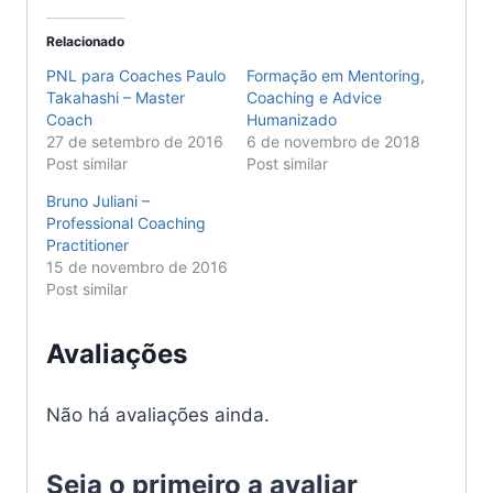
Relacionado
PNL para Coaches Paulo
Formação em Mentoring,
Takahashi – Master
Coaching e Advice
Coach
Humanizado
27 de setembro de 2016
6 de novembro de 2018
Post similar
Post similar
Bruno Juliani –
Professional Coaching
Practitioner
15 de novembro de 2016
Post similar
Avaliações
Não há avaliações ainda.
Seja o primeiro a avaliar