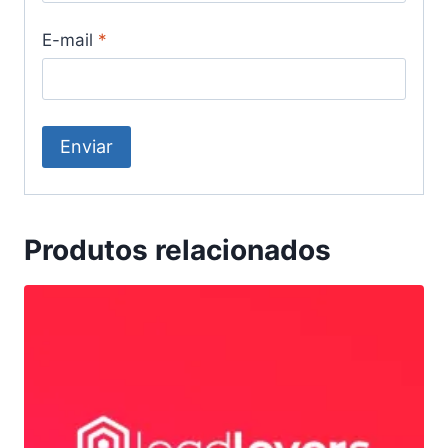
E-mail
*
Produtos relacionados