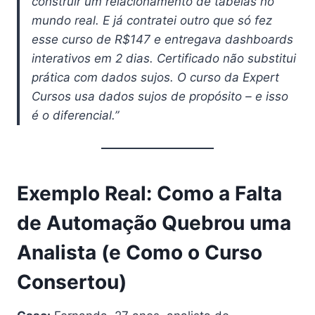
construir um relacionamento de tabelas no
mundo real. E já contratei outro que só fez
esse curso de R$147 e entregava dashboards
interativos em 2 dias. Certificado não substitui
prática com dados sujos. O curso da Expert
Cursos usa dados sujos de propósito – e isso
é o diferencial.”
Exemplo Real: Como a Falta
de Automação Quebrou uma
Analista (e Como o Curso
Consertou)