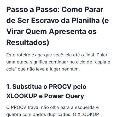
Passo a Passo: Como Parar
de Ser Escravo da Planilha (e
Virar Quem Apresenta os
Resultados)
Este roteiro exige que você leia até o final. Pular
uma etapa significa continuar no ciclo de “copia e
cola” que não leva a lugar nenhum.
1. Substitua o PROCV pelo
XLOOKUP e Power Query
O PROCV trava, não olha para a esquerda e
quebra com dados duplicados. O XLOOKUP