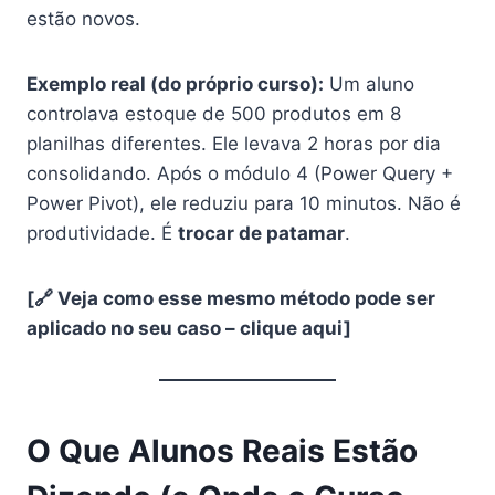
estão novos.
Exemplo real (do próprio curso):
Um aluno
controlava estoque de 500 produtos em 8
planilhas diferentes. Ele levava 2 horas por dia
consolidando. Após o módulo 4 (Power Query +
Power Pivot), ele reduziu para 10 minutos. Não é
produtividade. É
trocar de patamar
.
[🔗 Veja como esse mesmo método pode ser
aplicado no seu caso – clique aqui]
O Que Alunos Reais Estão