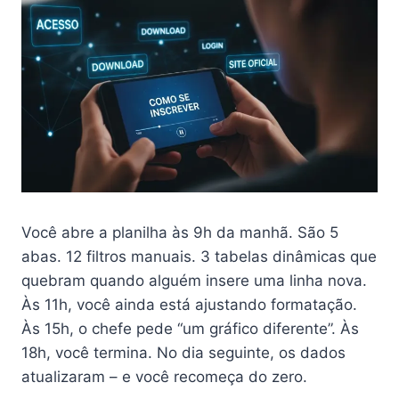
Você abre a planilha às 9h da manhã. São 5
abas. 12 filtros manuais. 3 tabelas dinâmicas que
quebram quando alguém insere uma linha nova.
Às 11h, você ainda está ajustando formatação.
Às 15h, o chefe pede “um gráfico diferente”. Às
18h, você termina. No dia seguinte, os dados
atualizaram – e você recomeça do zero.