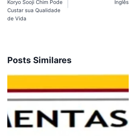
Koryo Sooji Chim Pode
Inglês
Custar sua Qualidade
de Vida
Posts Similares