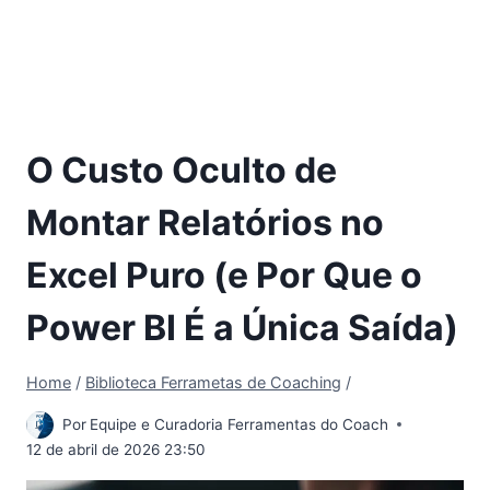
O Custo Oculto de
Montar Relatórios no
Excel Puro (e Por Que o
Power BI É a Única Saída)
Home
/
Biblioteca Ferrametas de Coaching
/
Por
Equipe e Curadoria Ferramentas do Coach
12 de abril de 2026 23:50