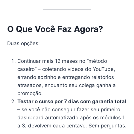
O Que Você Faz Agora?
Duas opções:
Continuar mais 12 meses no “método
caseiro” – coletando vídeos do YouTube,
errando sozinho e entregando relatórios
atrasados, enquanto seu colega ganha a
promoção.
Testar o curso por 7 dias com garantia total
– se você não conseguir fazer seu primeiro
dashboard automatizado após os módulos 1
a 3, devolvem cada centavo. Sem perguntas.