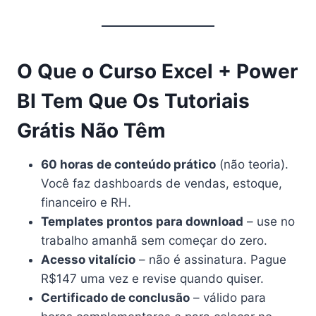
O Que o Curso Excel + Power
BI Tem Que Os Tutoriais
Grátis Não Têm
60 horas de conteúdo prático
(não teoria).
Você faz dashboards de vendas, estoque,
financeiro e RH.
Templates prontos para download
– use no
trabalho amanhã sem começar do zero.
Acesso vitalício
– não é assinatura. Pague
R$147 uma vez e revise quando quiser.
Certificado de conclusão
– válido para