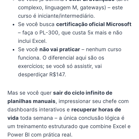
complexo, linguagem M, gateways) – este
curso é iniciante/intermediário.
Se você busca
certificação oficial Microsoft
– faça o PL-300, que custa 5x mais e não
inclui Excel.
Se você
não vai praticar
– nenhum curso
funciona. O diferencial aqui são os
exercícios; se você só assistir, vai
desperdiçar R$147.
Mas se você quer
sair do ciclo infinito de
planilhas manuais
, impressionar seu chefe com
dashboards interativos e
recuperar horas de
vida
toda semana – a única conclusão lógica é
um treinamento estruturado que combine Excel e
Power BI com prática real.