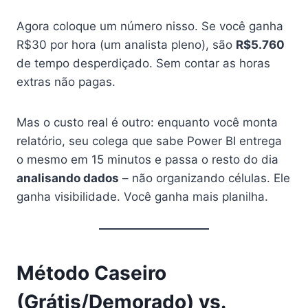
Agora coloque um número nisso. Se você ganha
R$30 por hora (um analista pleno), são
R$5.760
de tempo desperdiçado. Sem contar as horas
extras não pagas.
Mas o custo real é outro: enquanto você monta
relatório, seu colega que sabe Power BI entrega
o mesmo em 15 minutos e passa o resto do dia
analisando dados
– não organizando células. Ele
ganha visibilidade. Você ganha mais planilha.
Método Caseiro
(Grátis/Demorado) vs.