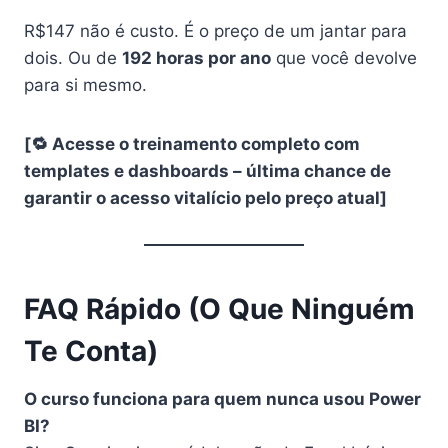
R$147 não é custo. É o preço de um jantar para
dois. Ou de
192 horas por ano
que você devolve
para si mesmo.
[🔁 Acesse o treinamento completo com
templates e dashboards – última chance de
garantir o acesso vitalício pelo preço atual]
FAQ Rápido (O Que Ninguém
Te Conta)
O curso funciona para quem nunca usou Power
BI?