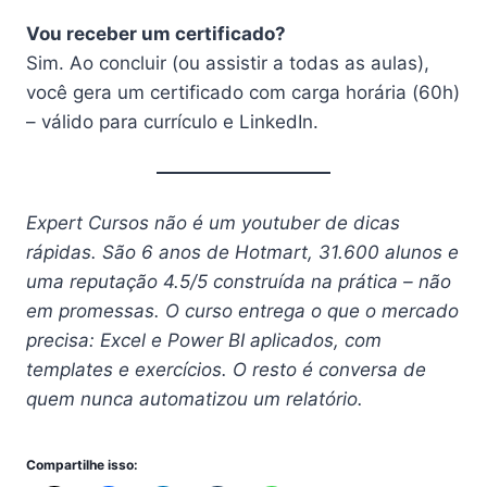
Vou receber um certificado?
Sim. Ao concluir (ou assistir a todas as aulas),
você gera um certificado com carga horária (60h)
– válido para currículo e LinkedIn.
Expert Cursos não é um youtuber de dicas
rápidas. São 6 anos de Hotmart, 31.600 alunos e
uma reputação 4.5/5 construída na prática – não
em promessas. O curso entrega o que o mercado
precisa: Excel e Power BI aplicados, com
templates e exercícios. O resto é conversa de
quem nunca automatizou um relatório.
Compartilhe isso: