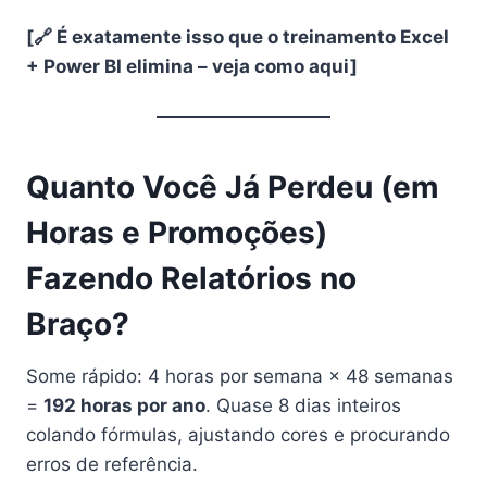
[🔗 É exatamente isso que o treinamento Excel
+ Power BI elimina – veja como aqui]
Quanto Você Já Perdeu (em
Horas e Promoções)
Fazendo Relatórios no
Braço?
Some rápido: 4 horas por semana × 48 semanas
=
192 horas por ano
. Quase 8 dias inteiros
colando fórmulas, ajustando cores e procurando
erros de referência.