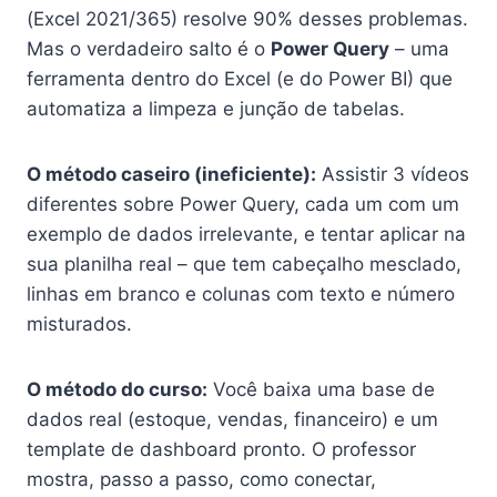
(Excel 2021/365) resolve 90% desses problemas.
Mas o verdadeiro salto é o
Power Query
– uma
ferramenta dentro do Excel (e do Power BI) que
automatiza a limpeza e junção de tabelas.
O método caseiro (ineficiente):
Assistir 3 vídeos
diferentes sobre Power Query, cada um com um
exemplo de dados irrelevante, e tentar aplicar na
sua planilha real – que tem cabeçalho mesclado,
linhas em branco e colunas com texto e número
misturados.
O método do curso:
Você baixa uma base de
dados real (estoque, vendas, financeiro) e um
template de dashboard pronto. O professor
mostra, passo a passo, como conectar,