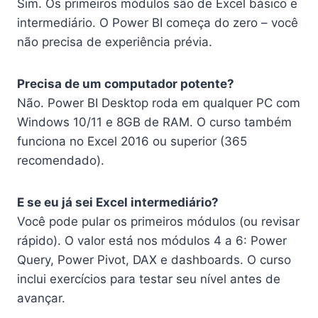
Sim. Os primeiros módulos são de Excel básico e
intermediário. O Power BI começa do zero – você
não precisa de experiência prévia.
Precisa de um computador potente?
Não. Power BI Desktop roda em qualquer PC com
Windows 10/11 e 8GB de RAM. O curso também
funciona no Excel 2016 ou superior (365
recomendado).
E se eu já sei Excel intermediário?
Você pode pular os primeiros módulos (ou revisar
rápido). O valor está nos módulos 4 a 6: Power
Query, Power Pivot, DAX e dashboards. O curso
inclui exercícios para testar seu nível antes de
avançar.