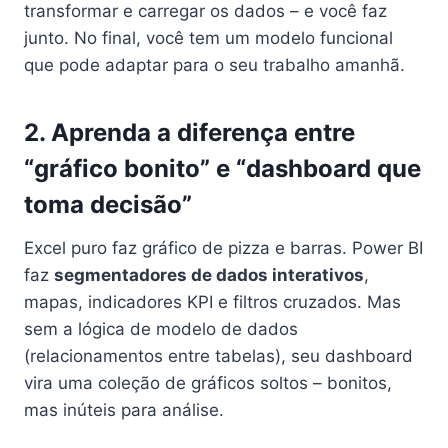
transformar e carregar os dados – e você faz
junto. No final, você tem um modelo funcional
que pode adaptar para o seu trabalho amanhã.
2. Aprenda a diferença entre
“gráfico bonito” e “dashboard que
toma decisão”
Excel puro faz gráfico de pizza e barras. Power BI
faz
segmentadores de dados interativos
,
mapas, indicadores KPI e filtros cruzados. Mas
sem a lógica de modelo de dados
(relacionamentos entre tabelas), seu dashboard
vira uma coleção de gráficos soltos – bonitos,
mas inúteis para análise.