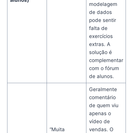
modelagem
de dados
pode sentir
falta de
exercícios
extras. A
solução é
complementar
com o fórum
de alunos.
Geralmente
comentário
de quem viu
apenas o
vídeo de
“Muita
vendas. O