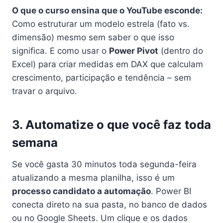
O que o curso ensina que o YouTube esconde:
Como estruturar um modelo estrela (fato vs.
dimensão) mesmo sem saber o que isso
significa. E como usar o
Power Pivot
(dentro do
Excel) para criar medidas em DAX que calculam
crescimento, participação e tendência – sem
travar o arquivo.
3. Automatize o que você faz toda
semana
Se você gasta 30 minutos toda segunda-feira
atualizando a mesma planilha, isso é um
processo candidato a automação
. Power BI
conecta direto na sua pasta, no banco de dados
ou no Google Sheets. Um clique e os dados